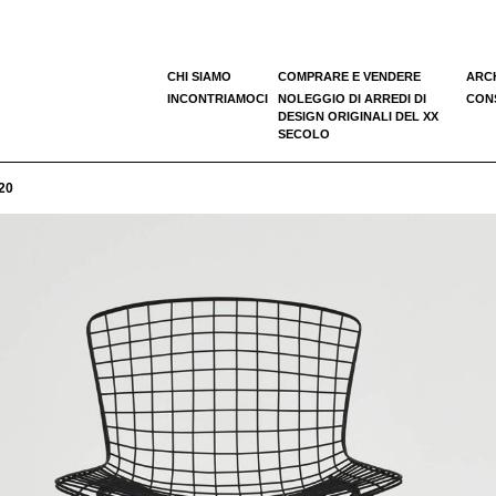
CHI SIAMO
COMPRARE E VENDERE
ARC
INCONTRIAMOCI
NOLEGGIO DI ARREDI DI
CONS
DESIGN ORIGINALI DEL XX
SECOLO
20