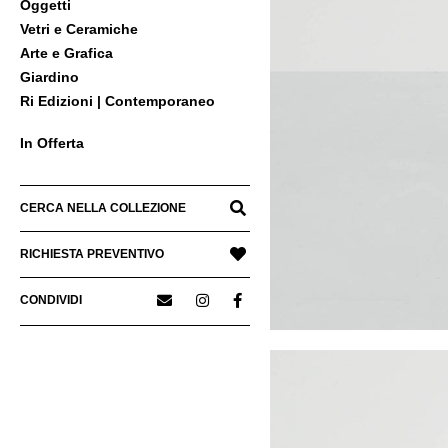
Oggetti
Vetri e Ceramiche
Arte e Grafica
Giardino
Ri Edizioni | Contemporaneo
In Offerta
CERCA NELLA COLLEZIONE
RICHIESTA PREVENTIVO
CONDIVIDI