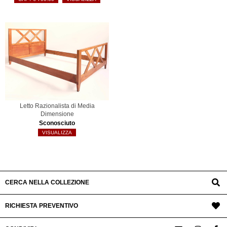
Letto Razionalista di Media
Dimensione
Sconosciuto
VISUALIZZA
CERCA NELLA COLLEZIONE
RICHIESTA PREVENTIVO