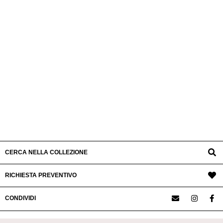
CERCA NELLA COLLEZIONE
RICHIESTA PREVENTIVO
CONDIVIDI