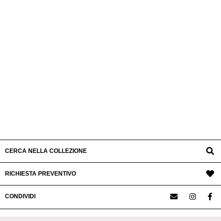
CERCA NELLA COLLEZIONE
RICHIESTA PREVENTIVO
CONDIVIDI