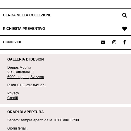
CERCA NELLA COLLEZIONE
RICHIESTA PREVENTIVO
CONDIVIDI
GALLERIA DI DESIGN
Demos Mobilia
Via Cattedrale 11
6900 Lugano, Svizzera
P. IVA
CHE-292.845.271
Privacy
Crediti
ORARI DI APERTURA
Sabato: sempre aperto dalle 10:00 alle 17:00
Giorni feriali,