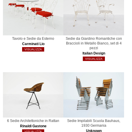
Tavolo e Sedie da Esterno
Sedie da Giardino Romantiche con
Braccioli in Metallo Bianco, set di 4
Carminati Lio
pezzi
VISUALIZZA
Italian Design
VISUALIZZA
6 Sedie Architettoniche in Rattan
Sedie Impilabili Scuola Bauhaus,
1930 Germania
Rinaldi Gastone
Unknown
VISUALIZZA