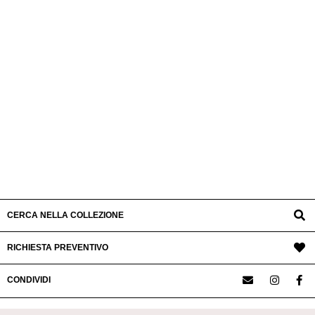
CERCA NELLA COLLEZIONE
RICHIESTA PREVENTIVO
CONDIVIDI