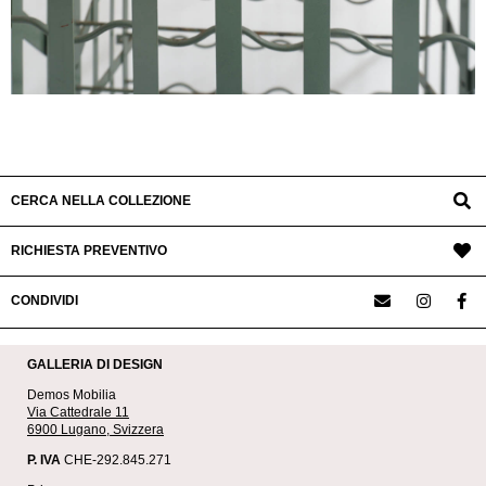
CERCA NELLA COLLEZIONE
RICHIESTA PREVENTIVO
CONDIVIDI
GALLERIA DI DESIGN
Demos Mobilia
Via Cattedrale 11
6900 Lugano, Svizzera
P. IVA
CHE-292.845.271