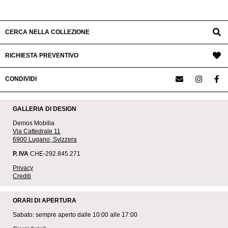
CERCA NELLA COLLEZIONE
RICHIESTA PREVENTIVO
CONDIVIDI
GALLERIA DI DESIGN
Demos Mobilia
Via Cattedrale 11
6900 Lugano, Svizzera
P. IVA
CHE-292.845.271
Privacy
Crediti
ORARI DI APERTURA
Sabato: sempre aperto dalle 10:00 alle 17:00