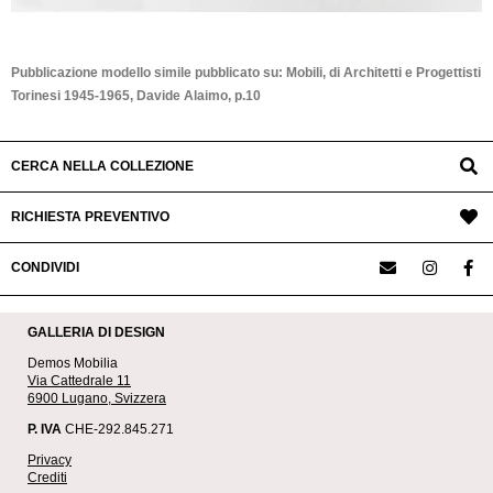
Pubblicazione modello simile pubblicato su: Mobili, di Architetti e Progettisti
Torinesi 1945-1965, Davide Alaimo, p.10
CERCA NELLA COLLEZIONE
RICHIESTA PREVENTIVO
CONDIVIDI
GALLERIA DI DESIGN
Demos Mobilia
Via Cattedrale 11
6900 Lugano, Svizzera
P. IVA
CHE-292.845.271
Privacy
Crediti