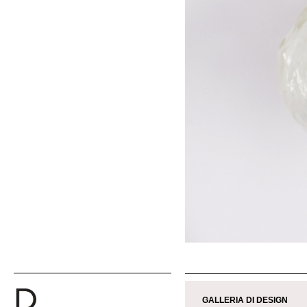
GALLERIA DI DESIGN