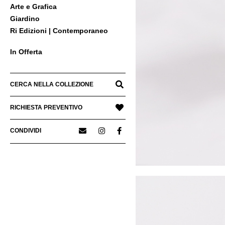
Arte e Grafica
Giardino
Ri Edizioni | Contemporaneo
In Offerta
CERCA NELLA COLLEZIONE
RICHIESTA PREVENTIVO
CONDIVIDI