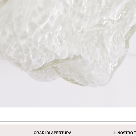
ORARI DI APERTURA
IL NOSTRO 