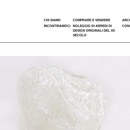
CHI SIAMO
COMPRARE E VENDERE
ARC
INCONTRIAMOCI
NOLEGGIO DI ARREDI DI
CONS
DESIGN ORIGINALI DEL XX
SECOLO