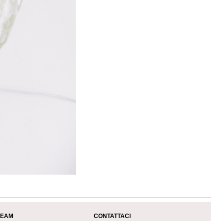
TEAM
CONTATTACI