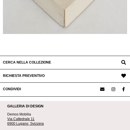
CERCA NELLA COLLEZIONE
RICHIESTA PREVENTIVO
CONDIVIDI
GALLERIA DI DESIGN
Demos Mobilia
Via Cattedrale 11
6900 Lugano, Svizzera