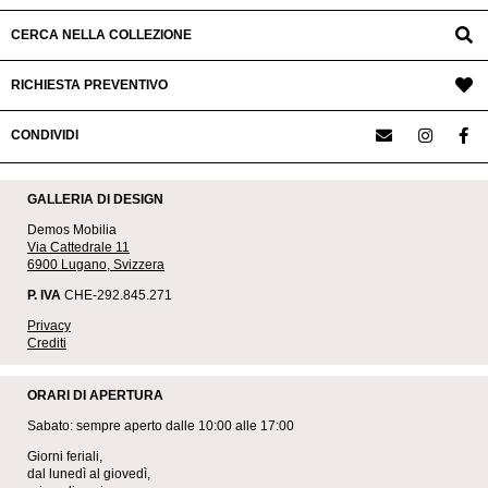
CERCA NELLA COLLEZIONE
RICHIESTA PREVENTIVO
CONDIVIDI
GALLERIA DI DESIGN
Demos Mobilia
Via Cattedrale 11
6900 Lugano, Svizzera
P. IVA
CHE-292.845.271
Privacy
Crediti
ORARI DI APERTURA
Sabato: sempre aperto dalle 10:00 alle 17:00
Giorni feriali,
dal lunedì al giovedì,