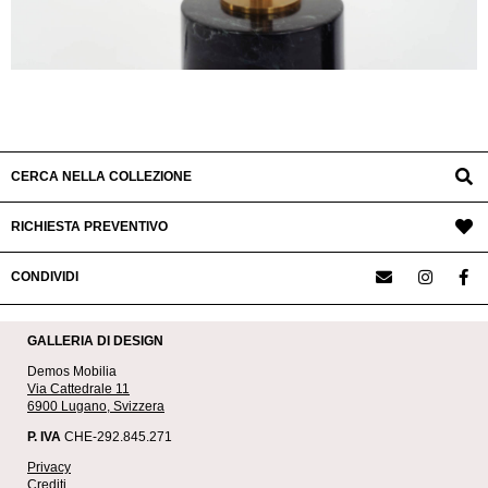
CERCA NELLA COLLEZIONE
RICHIESTA PREVENTIVO
CONDIVIDI
GALLERIA DI DESIGN
Demos Mobilia
Via Cattedrale 11
6900 Lugano, Svizzera
P. IVA
CHE-292.845.271
Privacy
Crediti