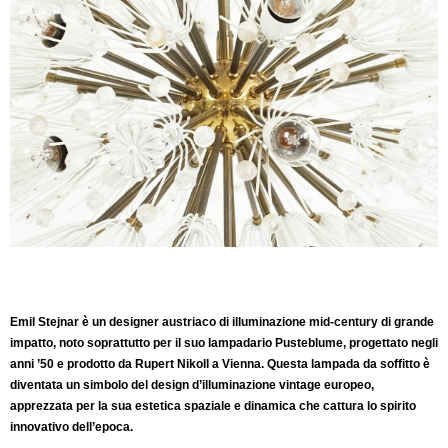
Emil Stejnar è un designer austriaco di illuminazione mid‑century di grande
impatto, noto soprattutto per il suo lampadario Pusteblume, progettato negli
anni ’50 e prodotto da Rupert Nikoll a Vienna. Questa lampada da soffitto è
diventata un simbolo del design d’illuminazione vintage europeo,
apprezzata per la sua estetica spaziale e dinamica che cattura lo spirito
innovativo dell’epoca.