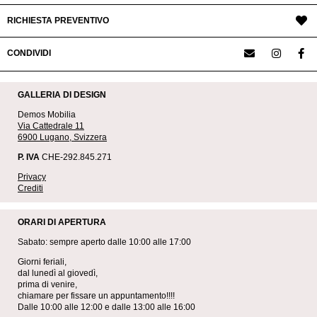
RICHIESTA PREVENTIVO
CONDIVIDI
GALLERIA DI DESIGN
Demos Mobilia
Via Cattedrale 11
6900 Lugano, Svizzera
P. IVA
CHE-292.845.271
Privacy
Crediti
ORARI DI APERTURA
Sabato: sempre aperto dalle 10:00 alle 17:00
Giorni feriali,
dal lunedì al giovedì,
prima di venire,
chiamare per fissare un appuntamento!!!!
Dalle 10:00 alle 12:00 e dalle 13:00 alle 16:00