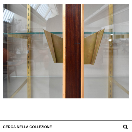
CERCA NELLA COLLEZIONE