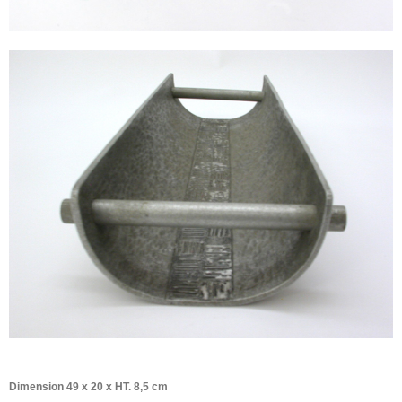
Dimension 49 x 20 x HT. 8,5 cm