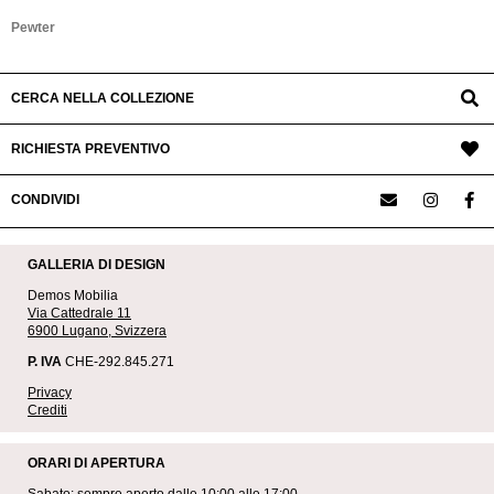
Pewter
CERCA NELLA COLLEZIONE
RICHIESTA PREVENTIVO
CONDIVIDI
GALLERIA DI DESIGN
Demos Mobilia
Via Cattedrale 11
6900 Lugano, Svizzera
P. IVA
CHE-292.845.271
Privacy
Crediti
ORARI DI APERTURA