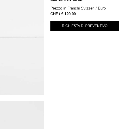
Prezzo in Franchi Svizzeri / Euro
€
120.00
RICHIESTA DI PREVENTIVO