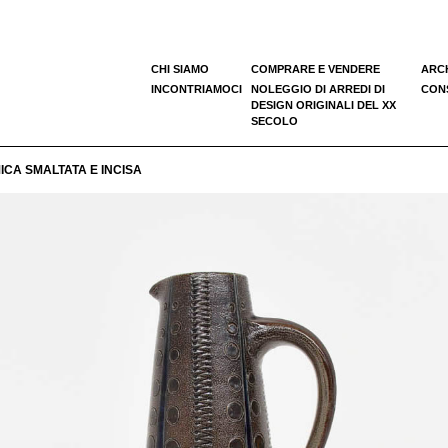
CHI SIAMO
COMPRARE E VENDERE
ARC
INCONTRIAMOCI
NOLEGGIO DI ARREDI DI
CONS
DESIGN ORIGINALI DEL XX
SECOLO
CA SMALTATA E INCISA