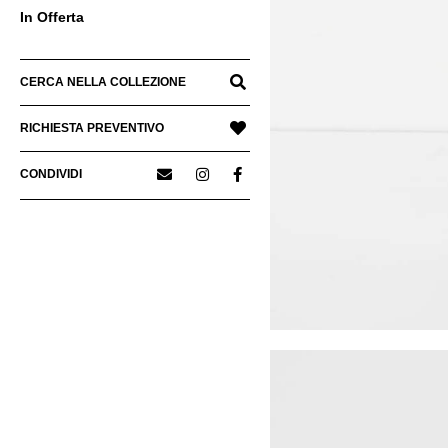
In Offerta
CERCA NELLA COLLEZIONE
RICHIESTA PREVENTIVO
CONDIVIDI