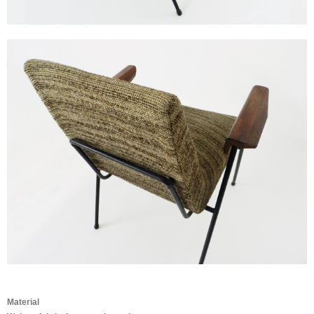
Material