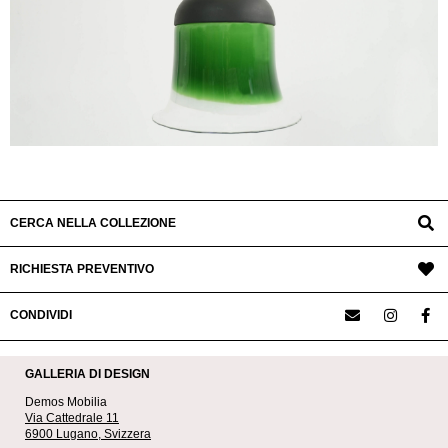
CERCA NELLA COLLEZIONE
RICHIESTA PREVENTIVO
CONDIVIDI
GALLERIA DI DESIGN
Demos Mobilia
Via Cattedrale 11
6900 Lugano, Svizzera