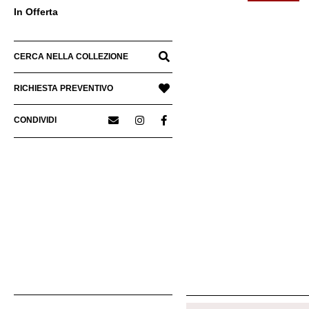
In Offerta
CERCA NELLA COLLEZIONE
RICHIESTA PREVENTIVO
CONDIVIDI