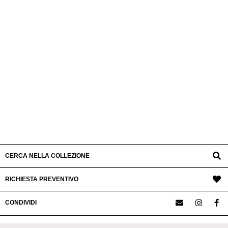
CERCA NELLA COLLEZIONE
RICHIESTA PREVENTIVO
CONDIVIDI