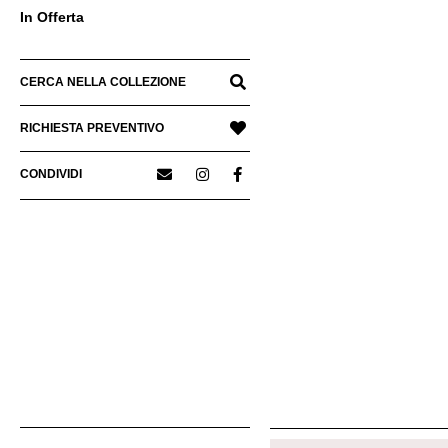
In Offerta
CERCA NELLA COLLEZIONE
RICHIESTA PREVENTIVO
CONDIVIDI