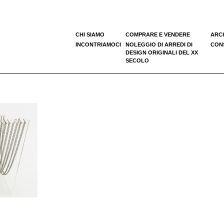
CHI SIAMO
COMPRARE E VENDERE
ARC
INCONTRIAMOCI
NOLEGGIO DI ARREDI DI
CONS
DESIGN ORIGINALI DEL XX
SECOLO