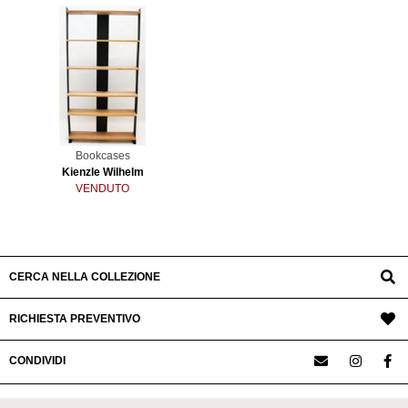
Bookcases
Kienzle Wilhelm
VENDUTO
CERCA NELLA COLLEZIONE
RICHIESTA PREVENTIVO
CONDIVIDI