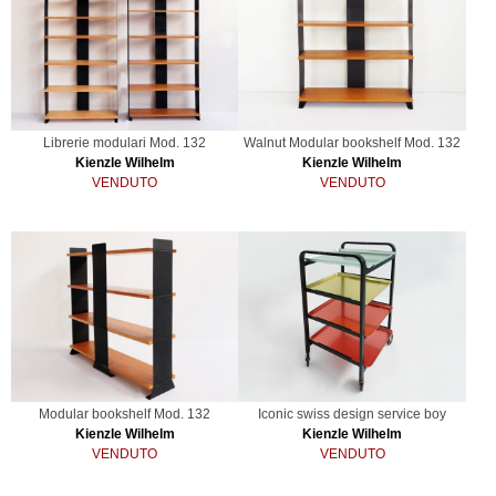
Librerie modulari Mod. 132
Walnut Modular bookshelf Mod. 132
Kienzle Wilhelm
Kienzle Wilhelm
VENDUTO
VENDUTO
Modular bookshelf Mod. 132
Iconic swiss design service boy
Kienzle Wilhelm
Kienzle Wilhelm
VENDUTO
VENDUTO