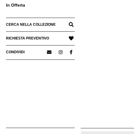
In Offerta
CERCA NELLA COLLEZIONE
RICHIESTA PREVENTIVO
CONDIVIDI