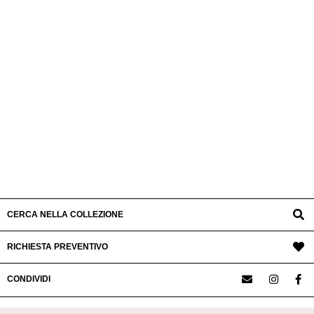
CERCA NELLA COLLEZIONE
RICHIESTA PREVENTIVO
CONDIVIDI