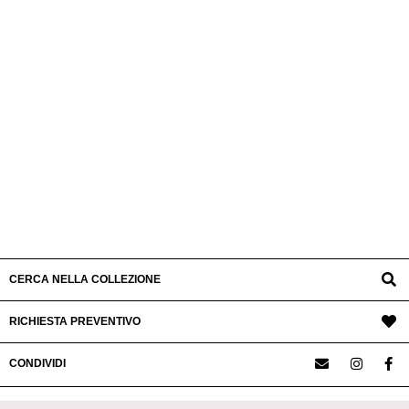
CERCA NELLA COLLEZIONE
RICHIESTA PREVENTIVO
CONDIVIDI