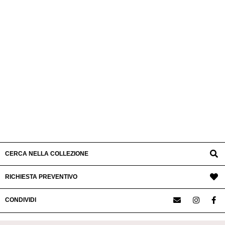
CERCA NELLA COLLEZIONE
RICHIESTA PREVENTIVO
CONDIVIDI