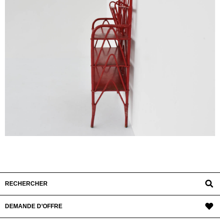
RECHERCHER
DEMANDE D’OFFRE