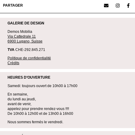
PARTAGER
GALERIE DE DESIGN
Demos Mobilia
Via Cattedrale 11
6900 Lugano, Suisse
TVA
CHE-292.845.271
Politique de confidentialité
Crédits
HEURES D’OUVERTURE
Samedi: toujours ouvert de 10h00 à 17h00
En semaine,
du lundi au jeudi,
avant de venir,
appelez pour prendre rendez-vous !!!!
De 10h00 à 12h00 et de 13h00 à 16h00
Nous sommes fermés le vendredi.