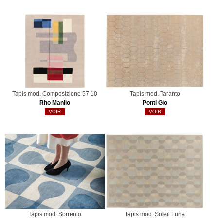
Tapis mod. Composizione 57 10
Tapis mod. Taranto
Rho Manlio
Ponti Gio
VOIR
VOIR
Tapis mod. Sorrento
Tapis mod. Soleil Lune