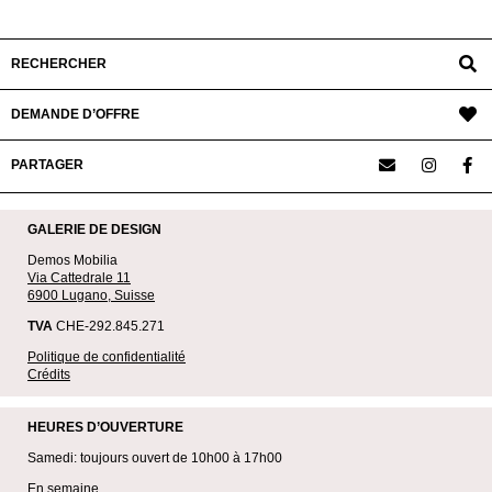
RECHERCHER
DEMANDE D’OFFRE
PARTAGER
GALERIE DE DESIGN
Demos Mobilia
Via Cattedrale 11
6900 Lugano, Suisse
TVA
CHE-292.845.271
Politique de confidentialité
Crédits
HEURES D’OUVERTURE
Samedi: toujours ouvert de 10h00 à 17h00
En semaine,