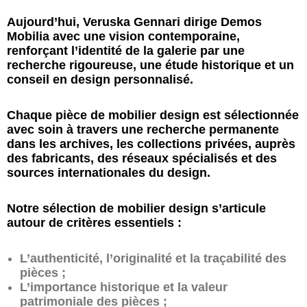
Aujourd’hui, Veruska Gennari dirige Demos
Mobilia avec une vision contemporaine,
renforçant l’identité de la galerie par une
recherche rigoureuse, une étude historique et un
conseil en design personnalisé.
Chaque pièce de mobilier design est sélectionnée
avec soin à travers une recherche permanente
dans les archives, les collections privées, auprès
des fabricants, des réseaux spécialisés et des
sources internationales du design.
Notre sélection de mobilier design s’articule
autour de critères essentiels :
L’authenticité, l’originalité et la traçabilité des
pièces ;
L’importance historique et la valeur
patrimoniale des pièces ;