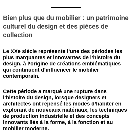
Bien plus que du mobilier : un patrimoine
culturel du design et des pièces de
collection
Le XXe siècle représente l’une des périodes les
plus marquantes et innovantes de l’histoire du
design, à l’origine de créations emblématiques
qui continuent d’influencer le mobilier
contemporain.
Cette période a marqué une rupture dans
l’histoire du design, lorsque designers et
architectes ont repensé les modes d’habiter en
explorant de nouveaux matériaux, les techniques
de production industrielle et des concepts
innovants liés à la forme, à la fonction et au
mobilier moderne.