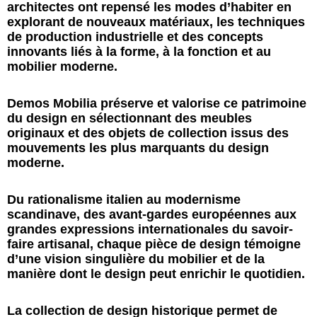
architectes ont repensé les modes d’habiter en
explorant de nouveaux matériaux, les techniques
de production industrielle et des concepts
innovants liés à la forme, à la fonction et au
mobilier moderne.
Demos Mobilia préserve et valorise ce patrimoine
du design en sélectionnant des meubles
originaux et des objets de collection issus des
mouvements les plus marquants du design
moderne.
Du rationalisme italien au modernisme
scandinave, des avant-gardes européennes aux
grandes expressions internationales du savoir-
faire artisanal, chaque pièce de design témoigne
d’une vision singulière du mobilier et de la
manière dont le design peut enrichir le quotidien.
La collection de design historique permet de