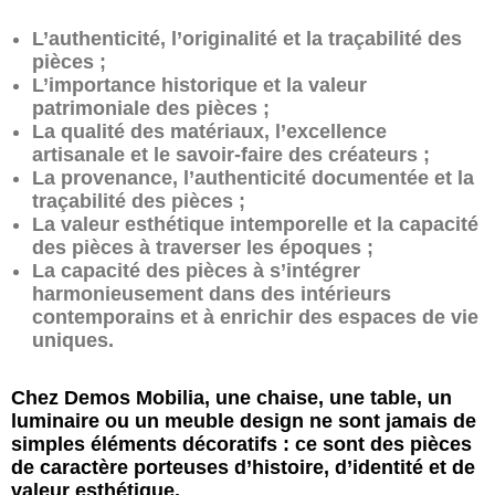
L’authenticité, l’originalité et la traçabilité des
pièces ;
L’importance historique et la valeur
patrimoniale des pièces ;
La qualité des matériaux, l’excellence
artisanale et le savoir-faire des créateurs ;
La provenance, l’authenticité documentée et la
traçabilité des pièces ;
La valeur esthétique intemporelle et la capacité
des pièces à traverser les époques ;
La capacité des pièces à s’intégrer
harmonieusement dans des intérieurs
contemporains et à enrichir des espaces de vie
uniques.
Chez Demos Mobilia, une chaise, une table, un
luminaire ou un meuble design ne sont jamais de
simples éléments décoratifs : ce sont des pièces
de caractère porteuses d’histoire, d’identité et de
valeur esthétique.