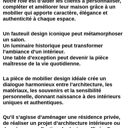
Notre rôle est d’aider les clients à personnaliser,
compléter et améliorer leur maison grâce à un
mobilier qui apporte caractère, élégance et
authenticité à chaque espace.
Un fauteuil design iconique peut métamorphoser
un salon.
Un luminaire historique peut transformer
l’ambiance d’un intérieur.
Une table d’exception peut devenir la pièce
maîtresse de la vie quotidienne.
La pièce de mobilier design idéale crée un
dialogue harmonieux entre l’architecture, les
matériaux, les souvenirs et la sensibilité
personnelle, donnant naissance à des intérieurs
uniques et authentiques.
Qu’il s’agisse d’aménager une résidence privée,
de réaliser un projet d’architecture intérieure ou