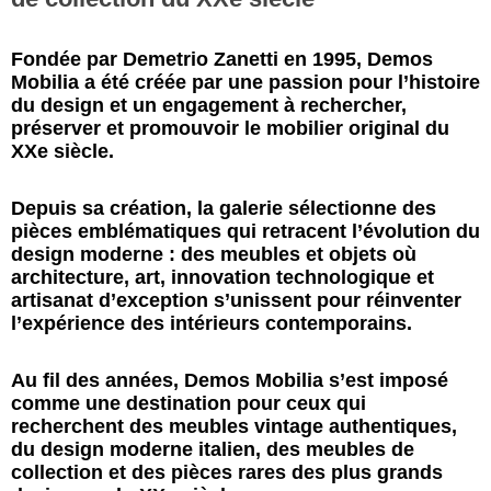
Fondée par Demetrio Zanetti en 1995, Demos
Mobilia a été créée par une passion pour l’histoire
du design et un engagement à rechercher,
préserver et promouvoir le mobilier original du
XXe siècle.
Depuis sa création, la galerie sélectionne des
pièces emblématiques qui retracent l’évolution du
design moderne : des meubles et objets où
architecture, art, innovation technologique et
artisanat d’exception s’unissent pour réinventer
l’expérience des intérieurs contemporains.
Au fil des années, Demos Mobilia s’est imposé
comme une destination pour ceux qui
recherchent des meubles vintage authentiques,
du design moderne italien, des meubles de
collection et des pièces rares des plus grands