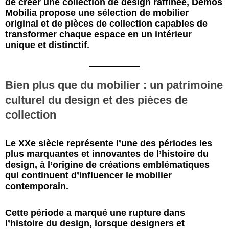
de créer une collection de design raffinée, Demos
Mobilia propose une sélection de mobilier
original et de pièces de collection capables de
transformer chaque espace en un intérieur
unique et distinctif.
Bien plus que du mobilier : un patrimoine
culturel du design et des pièces de
collection
Le XXe siècle représente l’une des périodes les
plus marquantes et innovantes de l’histoire du
design, à l’origine de créations emblématiques
qui continuent d’influencer le mobilier
contemporain.
Cette période a marqué une rupture dans
l’histoire du design, lorsque designers et