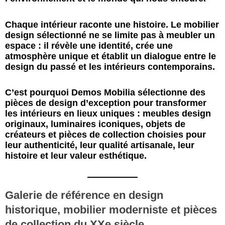
Chaque intérieur raconte une histoire. Le mobilier
design sélectionné ne se limite pas à meubler un
espace : il révèle une identité, crée une
atmosphère unique et établit un dialogue entre le
design du passé et les intérieurs contemporains.
C’est pourquoi Demos Mobilia sélectionne des
pièces de design d’exception pour transformer
les intérieurs en lieux uniques : meubles design
originaux, luminaires iconiques, objets de
créateurs et pièces de collection choisies pour
leur authenticité, leur qualité artisanale, leur
histoire et leur valeur esthétique.
Galerie de référence en design
historique, mobilier moderniste et pièces
de collection du XXe siècle