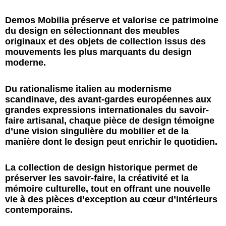
Demos Mobilia préserve et valorise ce patrimoine
du design en sélectionnant des meubles
originaux et des objets de collection issus des
mouvements les plus marquants du design
moderne.
Du rationalisme italien au modernisme
scandinave, des avant-gardes européennes aux
grandes expressions internationales du savoir-
faire artisanal, chaque pièce de design témoigne
d’une vision singulière du mobilier et de la
manière dont le design peut enrichir le quotidien.
La collection de design historique permet de
préserver les savoir-faire, la créativité et la
mémoire culturelle, tout en offrant une nouvelle
vie à des pièces d’exception au cœur d’intérieurs
contemporains.