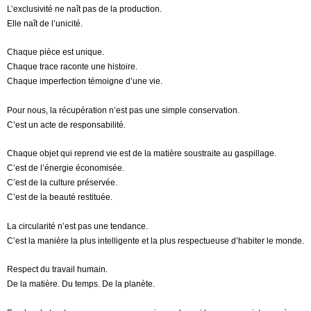
L’exclusivité ne naît pas de la production.
Elle naît de l’unicité.
Chaque pièce est unique.
Chaque trace raconte une histoire.
Chaque imperfection témoigne d’une vie.
Pour nous, la récupération n’est pas une simple conservation.
C’est un acte de responsabilité.
Chaque objet qui reprend vie est de la matière soustraite au gaspillage.
C’est de l’énergie économisée.
C’est de la culture préservée.
C’est de la beauté restituée.
La circularité n’est pas une tendance.
C’est la manière la plus intelligente et la plus respectueuse d’habiter le monde.
Respect du travail humain.
De la matière. Du temps. De la planète.