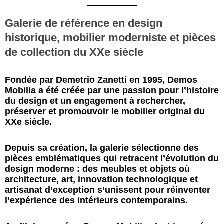
Galerie de référence en design
historique, mobilier moderniste et pièces
de collection du XXe siècle
Fondée par Demetrio Zanetti en 1995, Demos
Mobilia a été créée par une passion pour l’histoire
du design et un engagement à rechercher,
préserver et promouvoir le mobilier original du
XXe siècle.
Depuis sa création, la galerie sélectionne des
pièces emblématiques qui retracent l’évolution du
design moderne : des meubles et objets où
architecture, art, innovation technologique et
artisanat d’exception s’unissent pour réinventer
l’expérience des intérieurs contemporains.