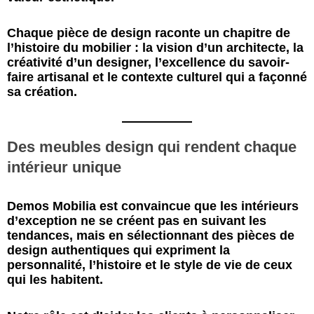
Chaque pièce de design raconte un chapitre de
l’histoire du mobilier : la vision d’un architecte, la
créativité d’un designer, l’excellence du savoir-
faire artisanal et le contexte culturel qui a façonné
sa création.
Des meubles design qui rendent chaque
intérieur unique
Demos Mobilia est convaincue que les intérieurs
d’exception ne se créent pas en suivant les
tendances, mais en sélectionnant des pièces de
design authentiques qui expriment la
personnalité, l’histoire et le style de vie de ceux
qui les habitent.