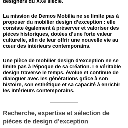
designers du XXe siècle.
La mission de Demos Mobilia ne se limite pas à
proposer du mobilier design d’exception : elle
consiste également à préserver et valoriser des
pièces historiques, dotées d’une forte valeur
culturelle, afin de leur offrir une nouvelle vie au
cœur des intérieurs contemporains.
Une pièce de mobilier design d’exception ne se
limite pas à l’époque de sa création. Le véritable
design traverse le temps, évolue et continue de
dialoguer avec les générations grâce à son
histoire, son esthétique et sa capacité à enrichir
les intérieurs contemporains.
Recherche, expertise et sélection de
pièces de design d’exception