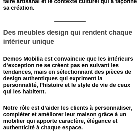
faire artisanal et le contexte culturel qui a façonné
sa création.
Des meubles design qui rendent chaque
intérieur unique
Demos Mobilia est convaincue que les intérieurs
d’exception ne se créent pas en suivant les
tendances, mais en sélectionnant des pièces de
design authentiques qui expriment la
personnalité, l’histoire et le style de vie de ceux
qui les habitent.
Notre rôle est d’aider les clients à personnaliser,
compléter et améliorer leur maison grâce à un
mobilier qui apporte caractère, élégance et
authenticité à chaque espace.