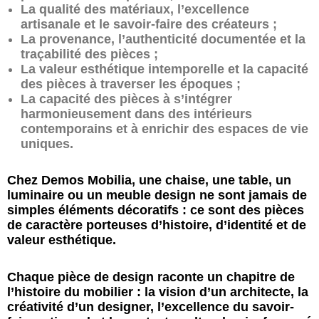
La qualité des matériaux, l’excellence
artisanale et le savoir-faire des créateurs ;
La provenance, l’authenticité documentée et la
traçabilité des pièces ;
La valeur esthétique intemporelle et la capacité
des pièces à traverser les époques ;
La capacité des pièces à s’intégrer
harmonieusement dans des intérieurs
contemporains et à enrichir des espaces de vie
uniques.
Chez Demos Mobilia, une chaise, une table, un
luminaire ou un meuble design ne sont jamais de
simples éléments décoratifs : ce sont des pièces
de caractère porteuses d’histoire, d’identité et de
valeur esthétique.
Chaque pièce de design raconte un chapitre de
l’histoire du mobilier : la vision d’un architecte, la
créativité d’un designer, l’excellence du savoir-