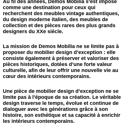
Au fil des années, Demos Mobilia s’est imposé
comme une destination pour ceux qui
recherchent des meubles vintage authentiques,
du design moderne italien, des meubles de
collection et des pièces rares des plus grands
designers du XXe siècle.
La mission de Demos Mobilia ne se limite pas à
proposer du mobilier design d’exception : elle
consiste également à préserver et valoriser des
pièces historiques, dotées d’une forte valeur
culturelle, afin de leur offrir une nouvelle vie au
cœur des intérieurs contemporains.
Une pièce de mobilier design d’exception ne se
limite pas à l’époque de sa création. Le véritable
design traverse le temps, évolue et continue de
dialoguer avec les générations grâce à son
histoire, son esthétique et sa capacité à enrichir
les intérieurs contemporains.