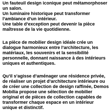
Un fauteuil design iconique peut métamorphoser
un salon.
Un luminaire historique peut transformer
l’ambiance d’un intérieur.
Une table d’exception peut devenir la pièce
maîtresse de la vie quotidienne.
La pièce de mobilier design idéale crée un
dialogue harmonieux entre l’architecture, les
matériaux, les souvenirs et la sensibilité
personnelle, donnant naissance à des intérieurs
uniques et authentiques.
Qu’il s’agisse d’aménager une résidence privée,
de réaliser un projet d’architecture intérieure ou
de créer une collection de design raffinée, Demos
Mobilia propose une sélection de mobilier
original et de pièces de collection capables de
transformer chaque espace en un intérieur
unique et distinctif.