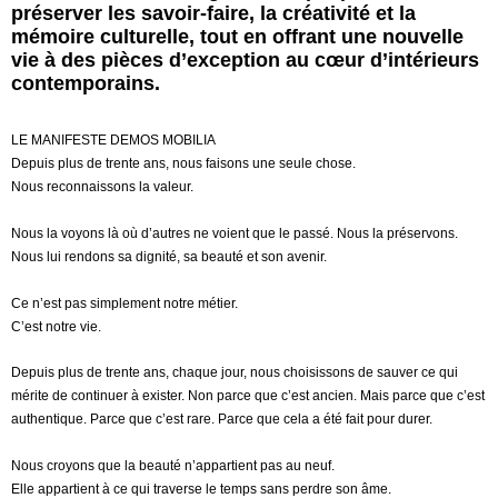
préserver les savoir-faire, la créativité et la
mémoire culturelle, tout en offrant une nouvelle
vie à des pièces d’exception au cœur d’intérieurs
contemporains.
LE MANIFESTE DEMOS MOBILIA
Depuis plus de trente ans, nous faisons une seule chose.
Nous reconnaissons la valeur.
Nous la voyons là où d’autres ne voient que le passé. Nous la préservons.
Nous lui rendons sa dignité, sa beauté et son avenir.
Ce n’est pas simplement notre métier.
C’est notre vie.
Depuis plus de trente ans, chaque jour, nous choisissons de sauver ce qui
mérite de continuer à exister. Non parce que c’est ancien. Mais parce que c’est
authentique. Parce que c’est rare. Parce que cela a été fait pour durer.
Nous croyons que la beauté n’appartient pas au neuf.
Elle appartient à ce qui traverse le temps sans perdre son âme.