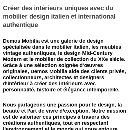
Créer des intérieurs uniques avec du
mobilier design italien et international
authentique
Demos Mobilia est une galerie de design
spécialisée dans le mobilier italien, les meubles
vintage authentiques, le design Mid-Century
Modern et le mobilier de collection du XXe siècle.
Grâce à une sélection soignée d’œuvres
originales, Demos Mobilia aide des clients privés,
collectionneurs, architectes et designers
d’intérieur à créer des intérieurs avec
personnalité, histoire et élégance intemporelle.
Nous partageons une passion pour le design, la
beauté et l’art de vivre d’exception. Notre mission
est de valoriser ces principes à travers des
créations authentiques, tout en respectant
l’environnement et le monde qui nous entoure.