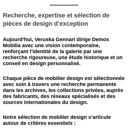
Recherche, expertise et sélection de
pièces de design d’exception
Aujourd’hui, Veruska Gennari dirige Demos
Mobilia avec une vision contemporaine,
renforçant l’identité de la galerie par une
recherche rigoureuse, une étude historique et un
conseil en design personnalisé.
Chaque pièce de mobilier design est sélectionnée
avec soin à travers une recherche permanente
dans les archives, les collections privées, auprès
des fabricants, des réseaux spécialisés et des
sources internationales du design.
Notre sélection de mobilier design s’articule
autour de critères essentiels :