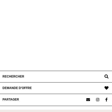
RECHERCHER
DEMANDE D’OFFRE
PARTAGER