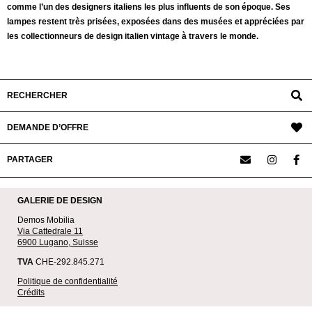
comme l’un des designers italiens les plus influents de son époque. Ses
lampes restent très prisées, exposées dans des musées et appréciées par
les collectionneurs de design italien vintage à travers le monde.
RECHERCHER
DEMANDE D’OFFRE
PARTAGER
GALERIE DE DESIGN
Demos Mobilia
Via Cattedrale 11
6900 Lugano, Suisse
TVA
CHE-292.845.271
Politique de confidentialité
Crédits