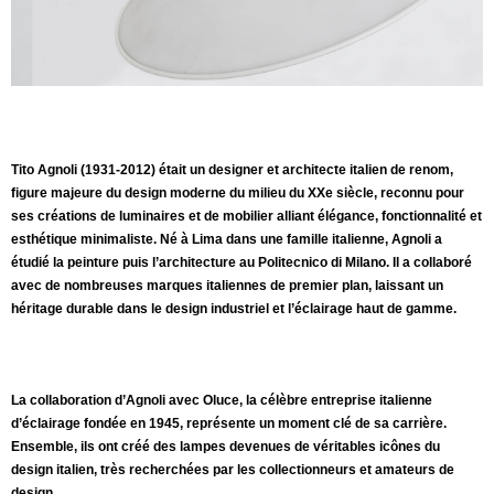
Tito Agnoli (1931‑2012) était un designer et architecte italien de renom,
figure majeure du design moderne du milieu du XXe siècle, reconnu pour
ses créations de luminaires et de mobilier alliant élégance, fonctionnalité et
esthétique minimaliste. Né à Lima dans une famille italienne, Agnoli a
étudié la peinture puis l’architecture au Politecnico di Milano. Il a collaboré
avec de nombreuses marques italiennes de premier plan, laissant un
héritage durable dans le design industriel et l’éclairage haut de gamme.
La collaboration d’Agnoli avec Oluce, la célèbre entreprise italienne
d’éclairage fondée en 1945, représente un moment clé de sa carrière.
Ensemble, ils ont créé des lampes devenues de véritables icônes du
design italien, très recherchées par les collectionneurs et amateurs de
design.