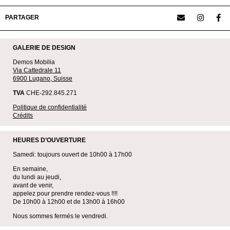
PARTAGER
GALERIE DE DESIGN
Demos Mobilia
Via Cattedrale 11
6900 Lugano, Suisse
TVA
CHE-292.845.271
Politique de confidentialité
Crédits
HEURES D’OUVERTURE
Samedi: toujours ouvert de 10h00 à 17h00
En semaine,
du lundi au jeudi,
avant de venir,
appelez pour prendre rendez-vous !!!!
De 10h00 à 12h00 et de 13h00 à 16h00
Nous sommes fermés le vendredi.