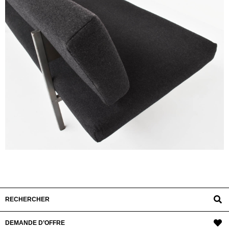
RECHERCHER
DEMANDE D’OFFRE