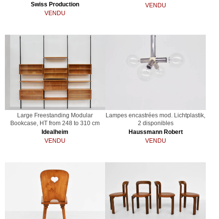
Swiss Production
VENDU
VENDU
Large Freestanding Modular
Lampes encastrées mod. Lichtplastik,
Bookcase, HT from 248 to 310 cm
2 disponibles
Idealheim
Haussmann Robert
VENDU
VENDU