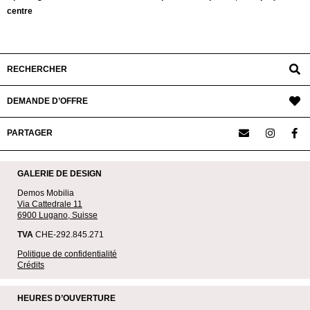
centre
RECHERCHER
DEMANDE D’OFFRE
PARTAGER
GALERIE DE DESIGN
Demos Mobilia
Via Cattedrale 11
6900 Lugano, Suisse
TVA
CHE-292.845.271
Politique de confidentialité
Crédits
HEURES D’OUVERTURE