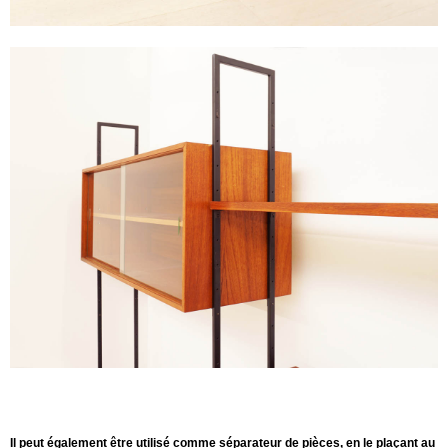
Il peut également être utilisé comme séparateur de pièces, en le plaçant au