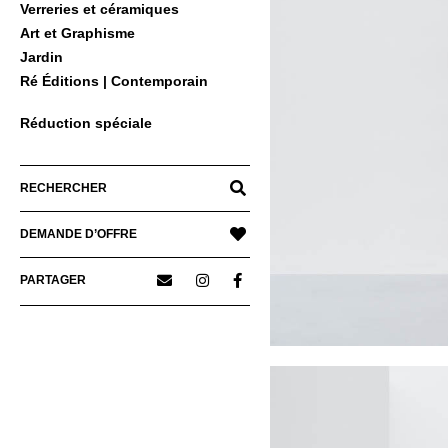
Verreries et céramiques
Art et Graphisme
Jardin
Ré Éditions | Contemporain
Réduction spéciale
RECHERCHER
DEMANDE D’OFFRE
PARTAGER