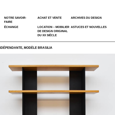
NOTRE SAVOIR-
ACHAT ET VENTE
ARCHIVES DU DESIGN
FAIRE
ÉCHANGE
LOCATION – MOBILIER
ASTUCES ET NOUVELLES
DE DESIGN ORIGINAL
DU XX SIÈCLE
NDÉPENDANTE, MODÈLE BRASILIA