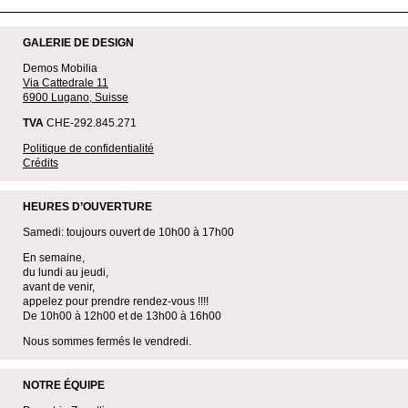
GALERIE DE DESIGN
Demos Mobilia
Via Cattedrale 11
6900 Lugano, Suisse
TVA
CHE-292.845.271
Politique de confidentialité
Crédits
HEURES D’OUVERTURE
Samedi: toujours ouvert de 10h00 à 17h00
En semaine,
du lundi au jeudi,
avant de venir,
appelez pour prendre rendez-vous !!!!
De 10h00 à 12h00 et de 13h00 à 16h00
Nous sommes fermés le vendredi.
NOTRE ÉQUIPE