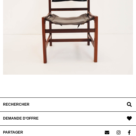
RECHERCHER
DEMANDE D’OFFRE
PARTAGER