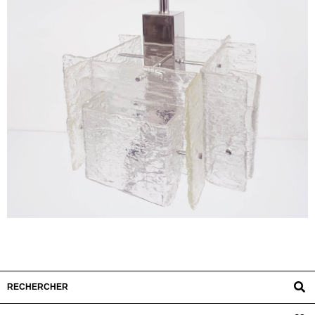
RECHERCHER