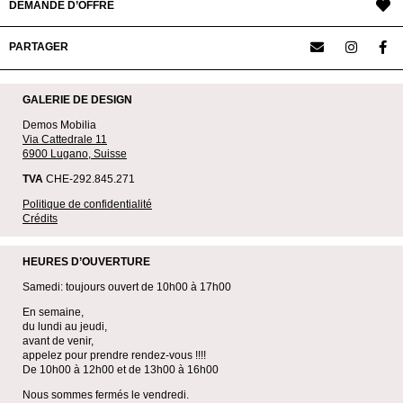
DEMANDE D’OFFRE
PARTAGER
GALERIE DE DESIGN
Demos Mobilia
Via Cattedrale 11
6900 Lugano, Suisse
TVA
CHE-292.845.271
Politique de confidentialité
Crédits
HEURES D’OUVERTURE
Samedi: toujours ouvert de 10h00 à 17h00
En semaine,
du lundi au jeudi,
avant de venir,
appelez pour prendre rendez-vous !!!!
De 10h00 à 12h00 et de 13h00 à 16h00
Nous sommes fermés le vendredi.