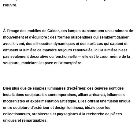
l’œuvre.
À l’image des mobiles de Calder, ces lampes transmettent un sentiment de
mouvement et d’équilibre : des formes suspendues qui semblent danser
avec le vent, des silhouettes dynamiques et des surfaces qui captent et
diffusent la lumière de manière toujours renouvelée. Ici, la lumière n’est
pas seulement décorative ou fonctionnelle — elle est le cœur même de la
sculpture, modelant l’espace et l’atmosphère.
Bien plus que de simples luminaires d’extérieur, ces œuvres sont des
installations sculpturales contemporaines, alliant artisanat, influences
modernistes et expérimentation artistique. Elles offrent une fusion unique
entre sculpture d’extérieur et design lumineux, idéale pour les
collectionneurs, architectes et paysagistes à la recherche de pièces
uniques et remarquables.