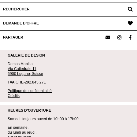
RECHERCHER
DEMANDE D’OFFRE
PARTAGER
GALERIE DE DESIGN
Demos Mobilia
Via Cattedrale 11
6900 Lugano, Suisse
TVA
CHE-292.845.271
Politique de confidentialité
Crédits
HEURES D’OUVERTURE
Samedi: toujours ouvert de 10h00 à 17h00
En semaine,
du lundi au jeudi,