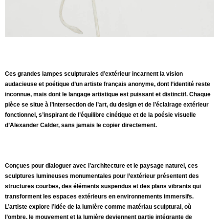
Ces grandes lampes sculpturales d’extérieur incarnent la vision
audacieuse et poétique d’un artiste français anonyme, dont l’identité reste
inconnue, mais dont le langage artistique est puissant et distinctif. Chaque
pièce se situe à l’intersection de l’art, du design et de l’éclairage extérieur
fonctionnel, s’inspirant de l’équilibre cinétique et de la poésie visuelle
d’Alexander Calder, sans jamais le copier directement.
Conçues pour dialoguer avec l’architecture et le paysage naturel, ces
sculptures lumineuses monumentales pour l’extérieur présentent des
structures courbes, des éléments suspendus et des plans vibrants qui
transforment les espaces extérieurs en environnements immersifs.
L’artiste explore l’idée de la lumière comme matériau sculptural, où
l’ombre, le mouvement et la lumière deviennent partie intégrante de