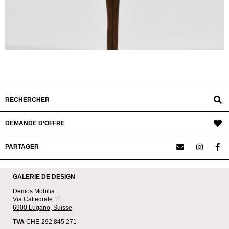
RECHERCHER
DEMANDE D’OFFRE
PARTAGER
GALERIE DE DESIGN
Demos Mobilia
Via Cattedrale 11
6900 Lugano, Suisse
TVA
CHE-292.845.271