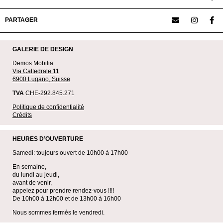
PARTAGER
GALERIE DE DESIGN
Demos Mobilia
Via Cattedrale 11
6900 Lugano, Suisse
TVA
CHE-292.845.271
Politique de confidentialité
Crédits
HEURES D’OUVERTURE
Samedi: toujours ouvert de 10h00 à 17h00
En semaine,
du lundi au jeudi,
avant de venir,
appelez pour prendre rendez-vous !!!!
De 10h00 à 12h00 et de 13h00 à 16h00
Nous sommes fermés le vendredi.