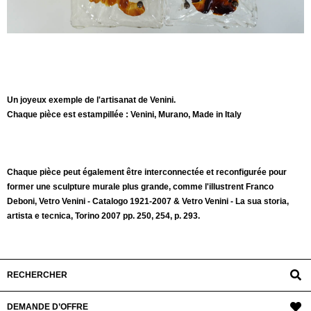
Un joyeux exemple de l'artisanat de Venini.
Chaque pièce est estampillée : Venini, Murano, Made in Italy
Chaque pièce peut également être interconnectée et reconfigurée pour
former une sculpture murale plus grande, comme l'illustrent Franco
Deboni, Vetro Venini - Catalogo 1921-2007 & Vetro Venini - La sua storia,
artista e tecnica, Torino 2007 pp. 250, 254, p. 293.
RECHERCHER
DEMANDE D’OFFRE