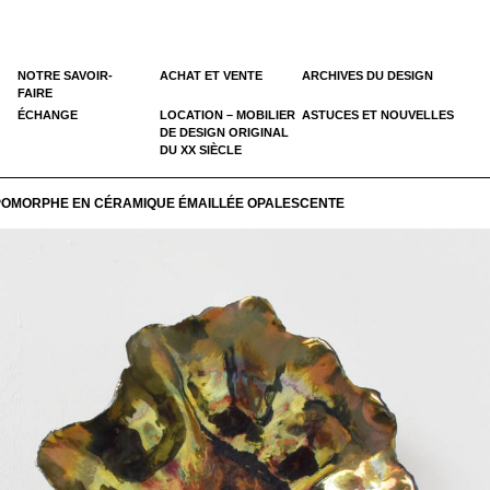
NOTRE SAVOIR-
ACHAT ET VENTE
ARCHIVES DU DESIGN
FAIRE
ÉCHANGE
LOCATION – MOBILIER
ASTUCES ET NOUVELLES
DE DESIGN ORIGINAL
DU XX SIÈCLE
OMORPHE EN CÉRAMIQUE ÉMAILLÉE OPALESCENTE