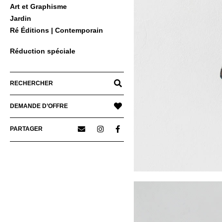
Art et Graphisme
Jardin
Ré Éditions | Contemporain
Réduction spéciale
RECHERCHER
DEMANDE D’OFFRE
PARTAGER