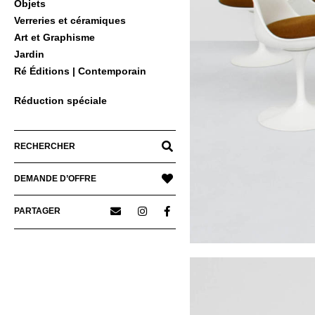
Objets
Verreries et céramiques
Art et Graphisme
Jardin
Ré Éditions | Contemporain
Réduction spéciale
RECHERCHER
DEMANDE D’OFFRE
PARTAGER