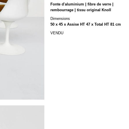
Fonte d'aluminium | fibre de verre |
rembourrage | tissu original Knoll
Dimensions
50 x 45 x Assise HT 47 x Total HT 81 cm
VENDU