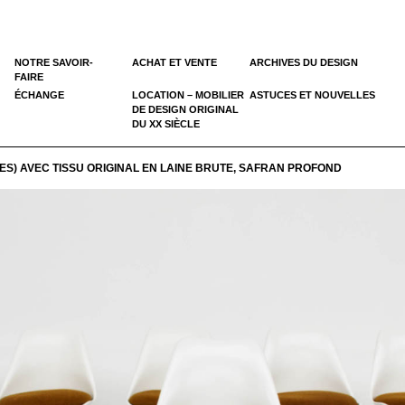
NOTRE SAVOIR-
ACHAT ET VENTE
ARCHIVES DU DESIGN
FAIRE
ÉCHANGE
LOCATION – MOBILIER
ASTUCES ET NOUVELLES
DE DESIGN ORIGINAL
DU XX SIÈCLE
NTES) AVEC TISSU ORIGINAL EN LAINE BRUTE, SAFRAN PROFOND