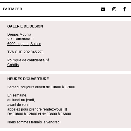
PARTAGER
GALERIE DE DESIGN
Demos Mobilia
Via Cattedrale 11
6900 Lugano, Suisse
TVA
CHE-292.845.271
Politique de confidentialité
Crédits
HEURES D’OUVERTURE
Samedi: toujours ouvert de 10h00 à 17h00
En semaine,
du lundi au jeudi,
avant de venir,
appelez pour prendre rendez-vous !!!!
De 10h00 à 12h00 et de 13h00 à 16h00
Nous sommes fermés le vendredi.