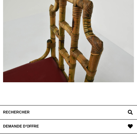
RECHERCHER
DEMANDE D’OFFRE