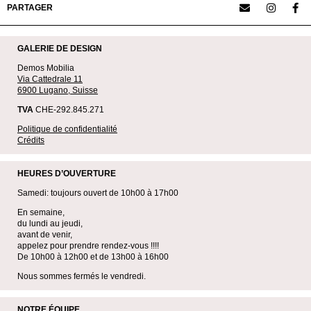
PARTAGER
GALERIE DE DESIGN
Demos Mobilia
Via Cattedrale 11
6900 Lugano, Suisse
TVA
CHE-292.845.271
Politique de confidentialité
Crédits
HEURES D’OUVERTURE
Samedi: toujours ouvert de 10h00 à 17h00
En semaine,
du lundi au jeudi,
avant de venir,
appelez pour prendre rendez-vous !!!!
De 10h00 à 12h00 et de 13h00 à 16h00
Nous sommes fermés le vendredi.
NOTRE ÉQUIPE