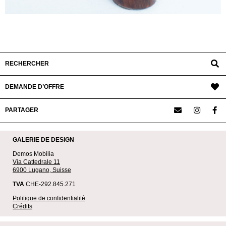
RECHERCHER
DEMANDE D’OFFRE
PARTAGER
GALERIE DE DESIGN
Demos Mobilia
Via Cattedrale 11
6900 Lugano, Suisse
TVA
CHE-292.845.271
Politique de confidentialité
Crédits