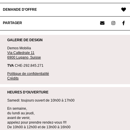
DEMANDE D’OFFRE
PARTAGER
GALERIE DE DESIGN
Demos Mobilia
Via Cattedrale 11
6900 Lugano, Suisse
TVA
CHE-292.845.271
Politique de confidentialité
Crédits
HEURES D’OUVERTURE
Samedi: toujours ouvert de 10h00 à 17h00
En semaine,
du lundi au jeudi,
avant de venir,
appelez pour prendre rendez-vous !!!!
De 10h00 à 12h00 et de 13h00 à 16h00