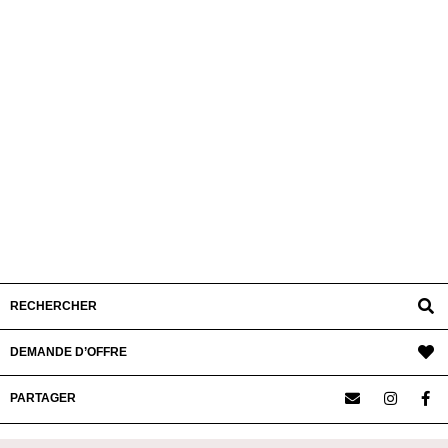
RECHERCHER
DEMANDE D’OFFRE
PARTAGER