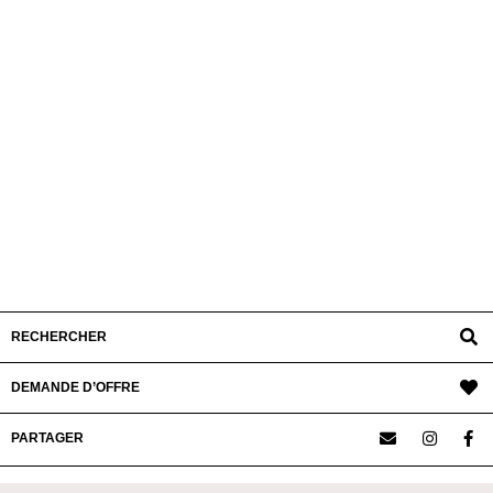
RECHERCHER
DEMANDE D’OFFRE
PARTAGER